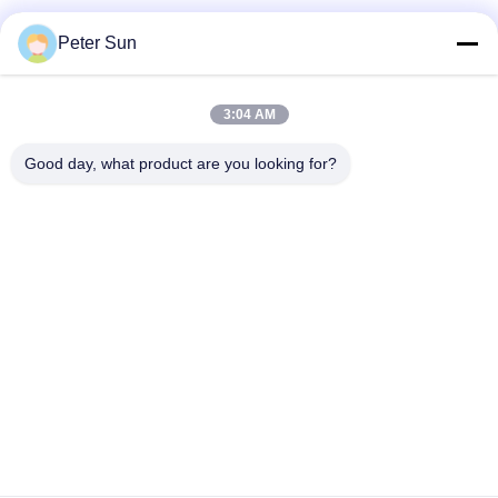
Peter Sun
3:04 AM
Good day, what product are you looking for?