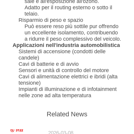
sale e all'esposizione all'ozono.
Adatto per il routing esterno o sotto il
telaio.
Risparmio di peso e spazio
Può essere reso più sottile pur offrendo
un eccellente isolamento, contribuendo
a ridurre il peso complessivo del veicolo.
Applicazioni nell'industria automobilistica
Sistemi di accensione (condotti delle
candele)
Cavi di batterie e di avvio
Sensori e unità di controllo del motore
Cavi di alimentazione elettrici e ibridi (alta
tensione)
Impianti di illuminazione e di infotainment
nelle zone ad alta temperatura
Related News
2026-03-08