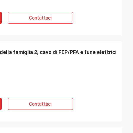
Contattaci
della famiglia 2, cavo di FEP/PFA e fune elettrici
Contattaci