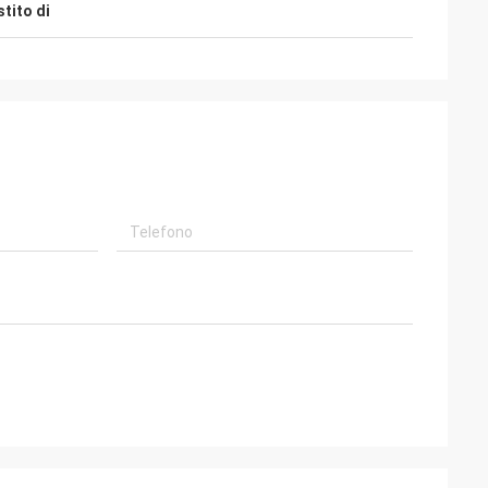
stito di