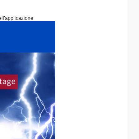
ell'applicazione