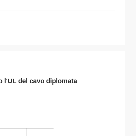
l'UL del cavo diplomata