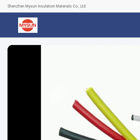
Shenzhen Mysun Insulation Materials Co., Ltd.