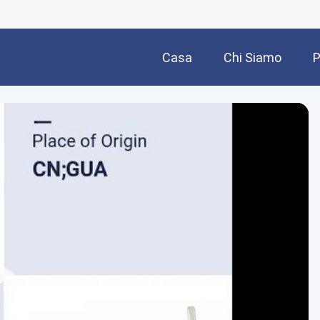
Casa
Chi Siamo
P