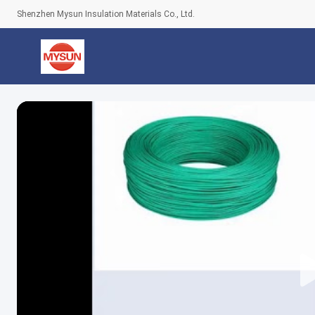
Shenzhen Mysun Insulation Materials Co., Ltd.